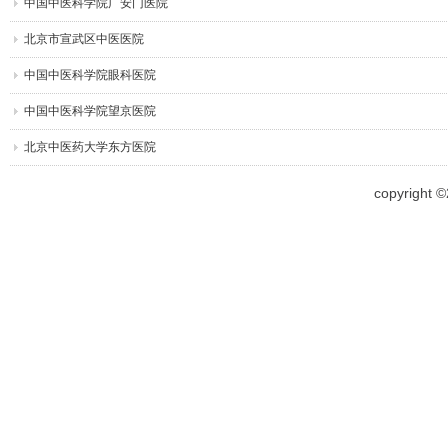
中国中医科学院广安门医院
北京市宣武区中医医院
中国中医科学院眼科医院
中国中医科学院望京医院
北京中医药大学东方医院
copyright 