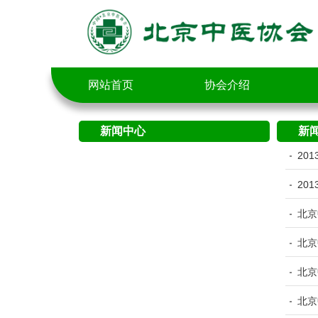
网站首页
协会介绍
新闻中心
新
20
20
北京
北京
北京
北京