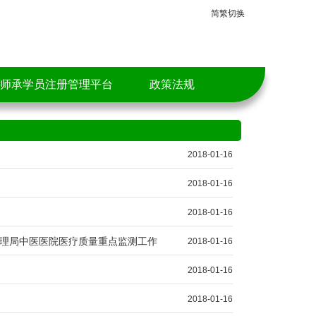
简繁切换
师承学员注册管理平台
政策法规
2018-01-16
2018-01-16
2018-01-16
理局中医医院医疗质量重点监测工作
2018-01-16
2018-01-16
2018-01-16