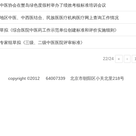
中医协会在蟹岛绿色度假村举办了绩效考核标准培训会议
地区中医、中西医结合、民族医医疗机构医疗网上查询工作情况
草拟《综合医院中医药工作示范单位创建标准和评价实施细则》
专家组草拟《三级、二级中医医院评审标准》
22/24
«
‹
copyright ©2012
64007339
北京市朝阳区小关北里218号