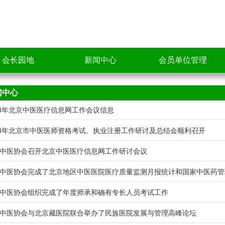
会长园地
新闻中心
会员单位管理
闻中心
13年北京中医医疗信息网工作会议信息
13年北京市中医医师资格考试、执业注册工作研讨及总结会顺利召开
中医协会召开北京中医医疗信息网工作研讨会议
中医协会完成了北京地区中医医院医疗质量监测月报统计和国家中医药管
中医协会组织完成了年度师承和确有专长人员考试工作
中医协会与北京藏医院联合举办了民族医院发展与管理高峰论坛