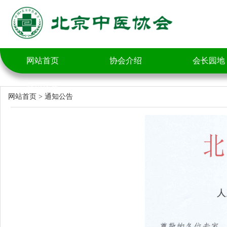
网站首页
协会介绍
会长园地
政策法规
网站首页
>
通知公告