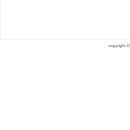
copyright 